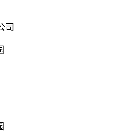
公司
园
园