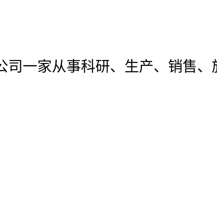
公司
一家从事科研、生产、销售、