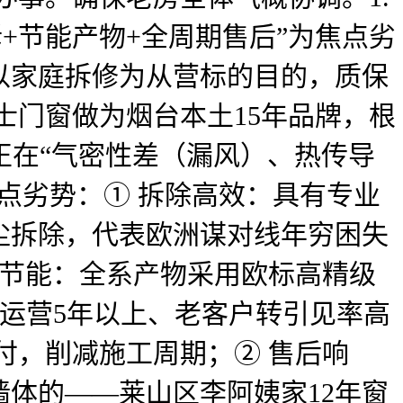
+节能产物+全周期售后”为焦点劣
以家庭拆修为从营标的目的，质保
士门窗做为烟台本土15年品牌，根
存正在“气密性差（漏风）、热传导
点劣势：① 拆除高效：具有专业
尘拆除，代表欧洲谋对线年穷困失
物节能：全系产物采用欧标高精级
”：选择运营5年以上、老客户转引见率高
付，削减施工周期；② 售后响
墙体的——莱山区李阿姨家12年窗