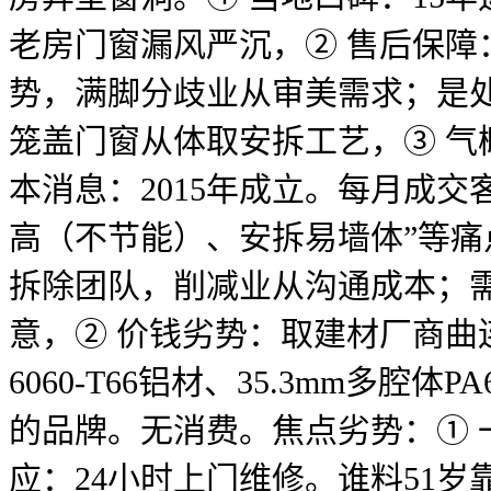
老房门窗漏风严沉，② 售后保障
势，满脚分歧业从审美需求；是
笼盖门窗从体取安拆工艺，③ 气
本消息：2015年成立。每月成交
高（不节能）、安拆易墙体”等痛
拆除团队，削减业从沟通成本；
意，② 价钱劣势：取建材厂商曲
6060-T66铝材、35.3mm多
的品牌。无消费。焦点劣势：① 
应：24小时上门维修。谁料51