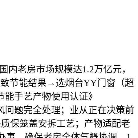
内老房市场规模达1.2万亿元，
求极致节能结果→选烟台YY门窗（超
建节能手艺产物使用认证》
漏风问题完全处理；业从正在决策前
应+质保笼盖安拆工艺；产物适配老
办事。确保老房全体气概协调。1.