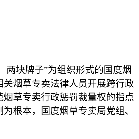
、两块牌子”为组织形式的国度烟
相关烟草专卖法律人员开展跨行政
范烟草专卖行政惩罚裁量权的指点
制为根本，国度烟草专卖局党组、