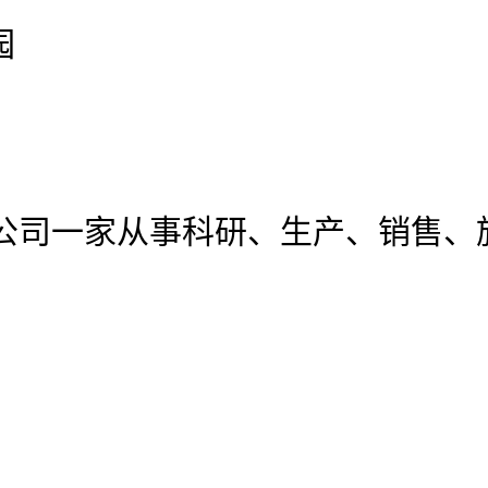
园
公司
一家从事科研、生产、销售、