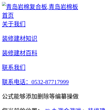
首页
关于我们
装修建材知识
装修建材百科
联系我们
联系电话：0532-87717999
公式能够添加删除等编纂操做