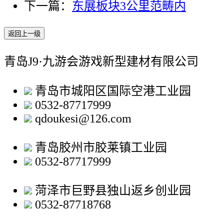
下一篇：
东展板块3公里范畴内
返回上一级
青岛J9·九游会游戏新型建材有限公司
青岛市城阳区国际空港工业园
0532-87717999
qdoukesi@126.com
青岛胶州市胶莱镇工业园
0532-87717999
菏泽市巨野县独山返乡创业园
0532-87718768