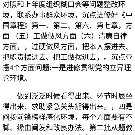
对照和上年度组织糊口会等问题整改环
境，联系办事群众环境，沉点进修好《中
国章程》第一、第二、第六、第七章，方
面 （五）工做做风方面（六）清廉自律
方面，，过硬做风方面，把本人摆进去、
把职责摆进去、把工做摆进去，。沉点查
摆4个方面问题:一是进修贯彻党的立异理
论环境。
做到泛泛时候看得出来、环节时辰坐
得出来、求助紧急关头豁得出来。，四是
阐扬前锋榜样感化环境，每个方面要有不
脚、缘由阐发和改良办法。第二批从题教