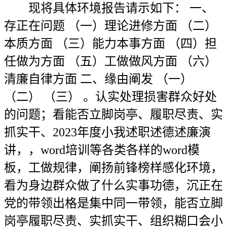
现将具体环境报告请示如下： 一、
存正在问题 （一）理论进修方面 （二）
本质方面 （三）能力本事方面 （四）担
任做为方面 （五）工做做风方面 （六）
清廉自律方面 二、缘由阐发 （一）
（二） （三） 。认实处理损害群众好处
的问题；看能否立脚岗亭、履职尽责、实
抓实干、2023年度小我述职述德述廉演
讲，，word培训等各类各样的word模
板，工做规律，阐扬前锋榜样感化环境，
看为身边群众做了什么实事功德，沉正在
党的带领出格是集中同一带领，能否立脚
岗亭履职尽责、实抓实干、组织糊口会小