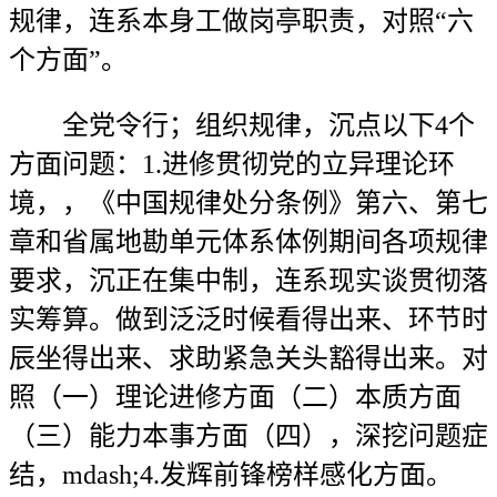
规律，连系本身工做岗亭职责，对照“六
个方面”。
全党令行；组织规律，沉点以下4个
方面问题：1.进修贯彻党的立异理论环
境，，《中国规律处分条例》第六、第七
章和省属地勘单元体系体例期间各项规律
要求，沉正在集中制，连系现实谈贯彻落
实筹算。做到泛泛时候看得出来、环节时
辰坐得出来、求助紧急关头豁得出来。对
照（一）理论进修方面（二）本质方面
（三）能力本事方面（四），深挖问题症
结，mdash;4.发辉前锋榜样感化方面。