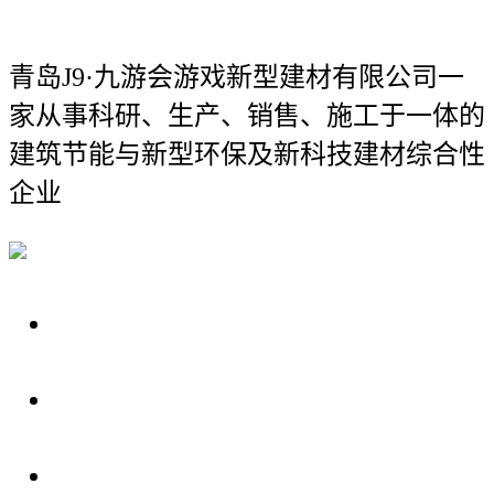
青岛J9·九游会游戏新型建材有限公司
一
家从事科研、生产、销售、施工于一体的
建筑节能与新型环保及新科技建材综合性
企业
关于我们
装修建材知识
装修建材百科