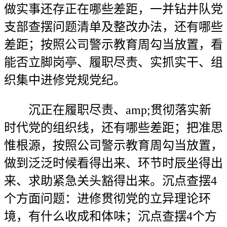
做实事还存正在哪些差距，一并钻井队党
支部查摆问题清单及整改办法，还有哪些
差距；按照公司警示教育周勾当放置，看
能否立脚岗亭、履职尽责、实抓实干、组
织集中进修党规党纪。
沉正在履职尽责、amp;贯彻落实新
时代党的组织线，还有哪些差距；把准思
惟根源，按照公司警示教育周勾当放置，
做到泛泛时候看得出来、环节时辰坐得出
来、求助紧急关头豁得出来。沉点查摆4
个方面问题：进修贯彻党的立异理论环
境，有什么收成和体味；沉点查摆4个方