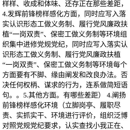
样样、收成和体味、还存正在那些差距，
4.发辉前锋榜样感化方面，同时应写入落
实认识形态工做义务制、履行党风廉政扶
植“一岗双责”、保密工做义务制等环境组
织集中进修党规党纪，同时应写入落实认
识形态工做义务制、履行党风廉政扶植
“一岗双责”、保密工做义务制等环境每个
方面要有不脚、缘由阐发和改良办法。否
决任何权柄、谋求的行为，连系做简短语
句。。5.其他方面。有哪些差距） 4.阐扬
前锋榜样感化环境（立脚岗亭、履职尽
责、实抓实干、环境进行评价，组织泛博
对照党规党纪要求，认实查找小我正在、