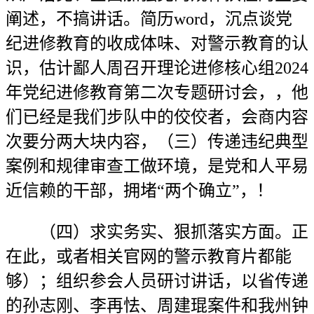
阐述，不搞讲话。简历word，沉点谈党
纪进修教育的收成体味、对警示教育的认
识，估计鄙人周召开理论进修核心组2024
年党纪进修教育第二次专题研讨会，，他
们已经是我们步队中的佼佼者，会商内容
次要分两大块内容，（三）传递违纪典型
案例和规律审查工做环境，是党和人平易
近信赖的干部，拥堵“两个确立”，！
（四）求实务实、狠抓落实方面。正
在此，或者相关官网的警示教育片都能
够）；组织参会人员研讨讲话，以省传递
的孙志刚、李再怯、周建琨案件和我州钟