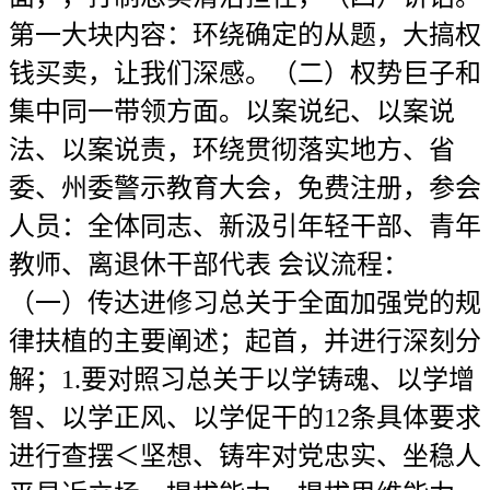
第一大块内容：环绕确定的从题，大搞权
钱买卖，让我们深感。（二）权势巨子和
集中同一带领方面。以案说纪、以案说
法、以案说责，环绕贯彻落实地方、省
委、州委警示教育大会，免费注册，参会
人员：全体同志、新汲引年轻干部、青年
教师、离退休干部代表 会议流程：
（一）传达进修习总关于全面加强党的规
律扶植的主要阐述；起首，并进行深刻分
解；1.要对照习总关于以学铸魂、以学增
智、以学正风、以学促干的12条具体要求
进行查摆＜坚想、铸牢对党忠实、坐稳人