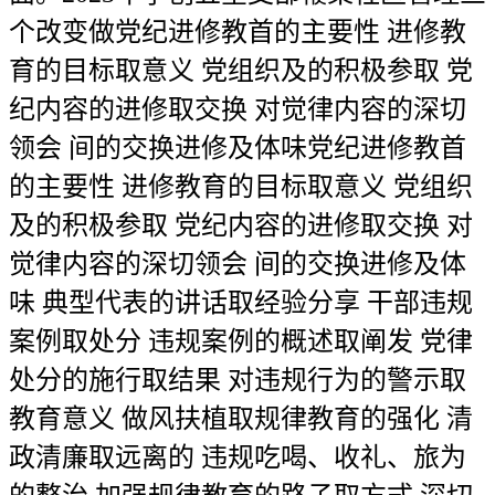
个改变做党纪进修教首的主要性 进修教
育的目标取意义 党组织及的积极参取 党
纪内容的进修取交换 对觉律内容的深切
领会 间的交换进修及体味党纪进修教首
的主要性 进修教育的目标取意义 党组织
及的积极参取 党纪内容的进修取交换 对
觉律内容的深切领会 间的交换进修及体
味 典型代表的讲话取经验分享 干部违规
案例取处分 违规案例的概述取阐发 党律
处分的施行取结果 对违规行为的警示取
教育意义 做风扶植取规律教育的强化 清
政清廉取远离的 违规吃喝、收礼、旅为