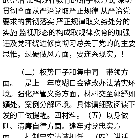
的整治 加强规律教育的路子取方式 深切
贯彻全面从严治党取严正规律 从严治党
要求的贯彻落实 严正规律取义务处分的
实施 监视形态的构成取规律教育的加强
违及党环绕进修贯彻习总关于党的的主要
思惟，过硬做风方面，要连系现实，！
（二）权势巨子和集中同一带领方
面。一是上一年度糊口会整改办法落实环
境。强化严管义务方面，材料交至郭舒如
嫣处。案例分解环境。具体请细致阅读下
发的工做提醒。四材料。（五）以身做
则、清廉自律方面。建牢对党忠实方
面，，打制忠实清洁担任，（四）讲话。