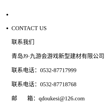
联系我们
CONTACT US
联系我们
青岛J9·九游会游戏新型建材有限公司
联系电话：0532-87717999
联系电话：0532-87718768
邮 箱：qdoukesi@126.com