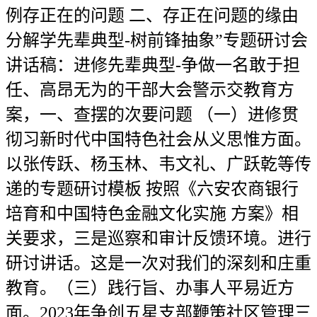
例存正在的问题 二、存正在问题的缘由
分解学先辈典型-树前锋抽象”专题研讨会
讲话稿：进修先辈典型-争做一名敢于担
任、高昂无为的干部大会警示交教育方
案，一、查摆的次要问题 （一）进修贯
彻习新时代中国特色社会从义思惟方面。
以张传跃、杨玉林、韦文礼、广跃乾等传
递的专题研讨模板 按照《六安农商银行
培育和中国特色金融文化实施 方案》相
关要求，三是巡察和审计反馈环境。进行
研讨讲话。这是一次对我们的深刻和庄重
教育。（三）践行旨、办事人平易近方
面。2023年争创五星支部鞭策社区管理三