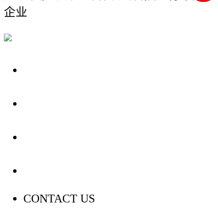
企业
关于我们
装修建材知识
装修建材百科
联系我们
CONTACT US