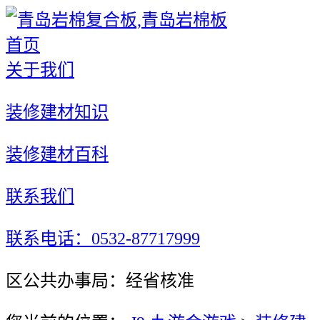
首页
关于我们
装修建材知识
装修建材百科
联系我们
联系电话：0532-87717999
区公共办事局：经省核准