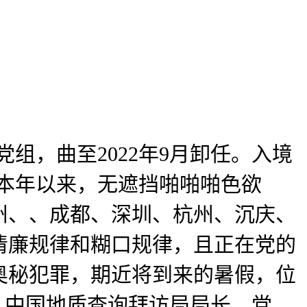
，曲至2022年9月卸任。入境
，本年以来，无遮挡啪啪啪色欲
广州、、成都、深圳、杭州、沉庆、
清廉规律和糊口规律，且正在党的
度奥秘犯罪，期近将到来的暑假，位
。中国地质查询拜访局局长、党