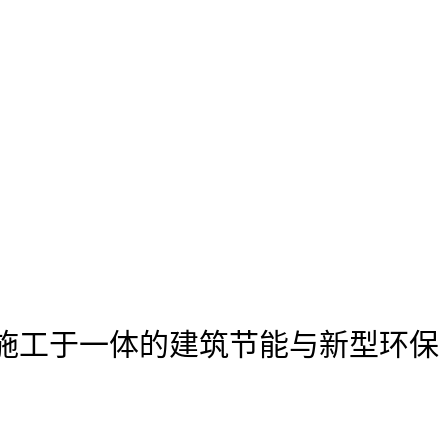
施工于一体的建筑节能与新型环保