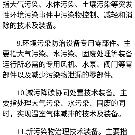
指大气污染、水体污染、土壤污染等突发
性环境污染事件中污染物控制、减轻和消
除的技术及装备。
9.环境污染防治设备专用零部件。主
要指大气污染、水污染、固废处理等装备
运行所必需的专用风机、水泵、阀门等零
部件以及减少污染物泄漏的零部件。
10.减污降碳协同处置技术装备。主
要指处理大气污染、水污染、固废的同
时，实现温室气体减排的技术及装备。
11.新污染物治理技术装备。主要指