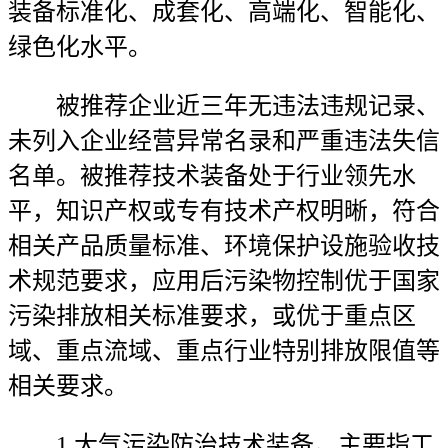
装备标准化、成套化、高端化、智能化、
绿色化水平。
被推荐企业近三年无违法违规记录、
未列入企业经营异常名录和严重违法失信
名单。被推荐技术装备处于行业领先水
平，知识产权或专有技术产权明晰，符合
相关产品质量标准、环境保护设施验收技
术规范要求，应用后污染物控制优于国家
污染排放相关标准要求，或优于重点区
域、重点流域、重点行业特别排放限值等
相关要求。
1.大气污染防治技术装备。主要指工