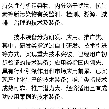
持久性有机污染物、内分泌干扰物、抗生
素等新污染物有关监测、检测、溯源、减
排、治理的技术及装备。
技术装备分为研发、应用、推广类。
其中，研发类指通过自主研发、技术引进
等方式，实现重大技术突破、已经用户初
步验证的技术装备；应用类指国内领先、
具有行业引领作用和市场应用前景、已实
现产业化生产的技术装备；推广类指技术
成熟可靠、推广潜力大、经济适用且有成
功应用案例的技术装备。