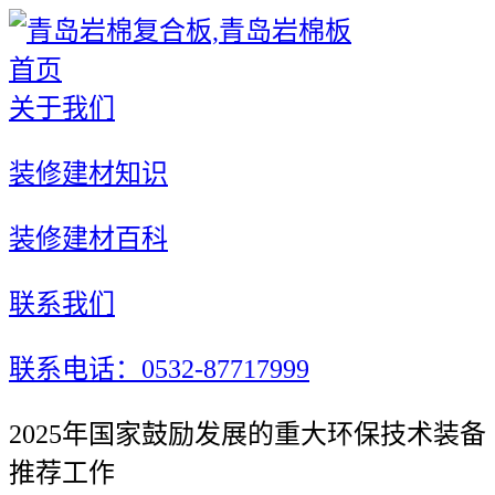
首页
关于我们
装修建材知识
装修建材百科
联系我们
联系电话：0532-87717999
2025年国家鼓励发展的重大环保技术装备
推荐工作