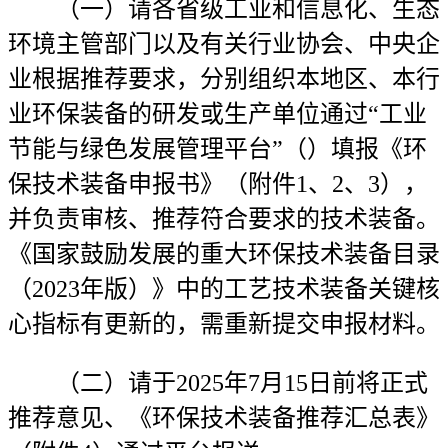
（一）请各省级工业和信息化、生态
环境主管部门以及有关行业协会、中央企
业根据推荐要求，分别组织本地区、本行
业环保装备的研发或生产单位通过“工业
节能与绿色发展管理平台”（）填报《环
保技术装备申报书》（附件1、2、3），
并负责审核、推荐符合要求的技术装备。
《国家鼓励发展的重大环保技术装备目录
（2023年版）》中的工艺技术装备关键核
心指标有更新的，需重新提交申报材料。
（二）请于2025年7月15日前将正式
推荐意见、《环保技术装备推荐汇总表》