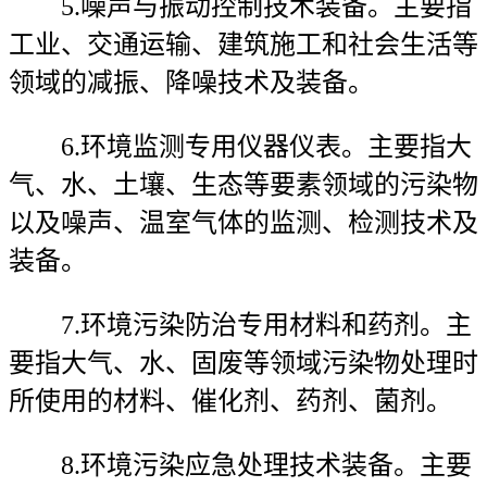
5.噪声与振动控制技术装备。主要指
工业、交通运输、建筑施工和社会生活等
领域的减振、降噪技术及装备。
6.环境监测专用仪器仪表。主要指大
气、水、土壤、生态等要素领域的污染物
以及噪声、温室气体的监测、检测技术及
装备。
7.环境污染防治专用材料和药剂。主
要指大气、水、固废等领域污染物处理时
所使用的材料、催化剂、药剂、菌剂。
8.环境污染应急处理技术装备。主要