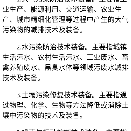
业生产、能源利用、交通运输、农业生
产、城市精细化管理等过程中产生的大气
污染物的减排技术及装备。
2.水污染防治技术装备。主要指城镇
生活污水、农村生活污水、工业废水、畜
禽养殖废水、黑臭水体等领域污废水减排
技术及装备。
3.土壤污染修复技术装备。主要指通
过物理、化学、生物等方法降低或消除土
壤中污染物的技术及装备。