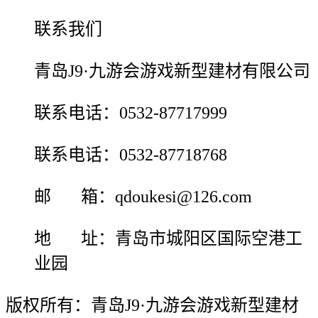
联系我们
青岛J9·九游会游戏新型建材有限公司
联系电话：0532-87717999
联系电话：0532-87718768
邮 箱：qdoukesi@126.com
地 址：青岛市城阳区国际空港工
业园
版权所有：青岛J9·九游会游戏新型建材