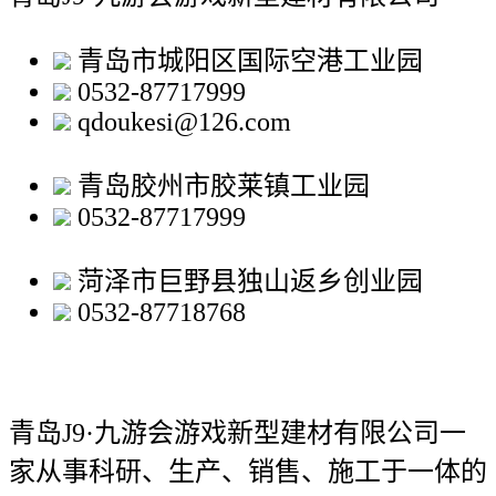
青岛市城阳区国际空港工业园
0532-87717999
qdoukesi@126.com
青岛胶州市胶莱镇工业园
0532-87717999
菏泽市巨野县独山返乡创业园
0532-87718768
青岛J9·九游会游戏新型建材有限公司
一
家从事科研、生产、销售、施工于一体的