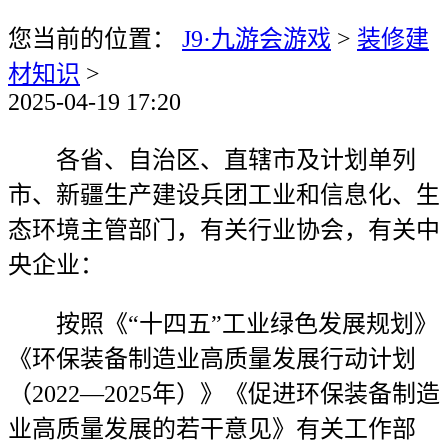
您当前的位置：
J9·九游会游戏
>
装修建
材知识
>
2025-04-19 17:20
各省、自治区、直辖市及计划单列
市、新疆生产建设兵团工业和信息化、生
态环境主管部门，有关行业协会，有关中
央企业：
按照《“十四五”工业绿色发展规划》
《环保装备制造业高质量发展行动计划
（2022—2025年）》《促进环保装备制造
业高质量发展的若干意见》有关工作部