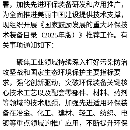
署，加快先进环保装备研发和应用推广，
为全面推进美丽中国建设提供技术支撑，
现组织开展《国家鼓励发展的重大环保技
术装备目录（2025年版）》推荐工作。有
关事项通知如下：
聚焦工业领域持续深入打好污染防治
攻坚战和国家生态环境保护主要指标要
求，强化创新驱动，突破环保装备关键核
心技术工艺以及配套零部件、材料、药剂
等领域的技术瓶颈，加强先进适用环保装
备在冶金、化工、建材、轻工、纺织、电
镀等重点领域的推广应用，不断提升环保