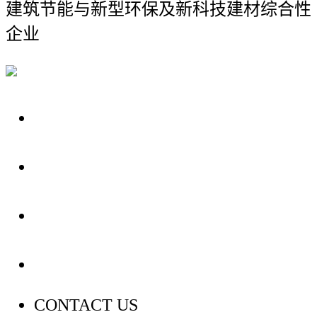
建筑节能与新型环保及新科技建材综合性
企业
关于我们
装修建材知识
装修建材百科
联系我们
CONTACT US