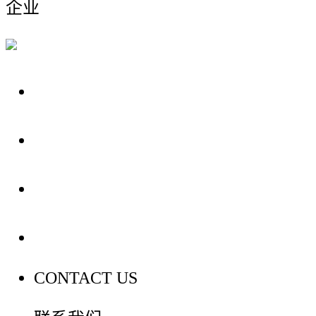
企业
关于我们
装修建材知识
装修建材百科
联系我们
CONTACT US