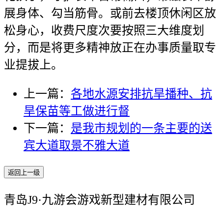
展身体、勾当筋骨。或前去楼顶休闲区放
松身心，收费尺度次要按照三大维度划
分，而是将更多精神放正在办事质量取专
业提拔上。
上一篇：
各地水源安排抗旱播种、抗
旱保苗等工做进行督
下一篇：
是我市规划的一条主要的送
宾大道取景不雅大道
返回上一级
青岛J9·九游会游戏新型建材有限公司