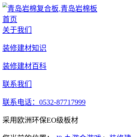
首页
关于我们
装修建材知识
装修建材百科
联系我们
联系电话：0532-87717999
采用欧洲环保EO级板材