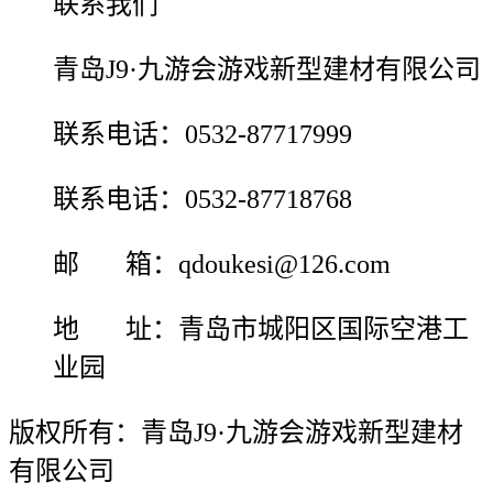
联系我们
青岛J9·九游会游戏新型建材有限公司
联系电话：0532-87717999
联系电话：0532-87718768
邮 箱：qdoukesi@126.com
地 址：青岛市城阳区国际空港工
业园
版权所有：青岛J9·九游会游戏新型建材
有限公司