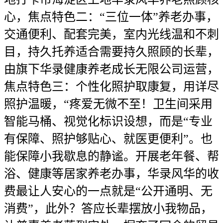
心，焦点特色二：“三位一体”养老办事，
交通便利、配套完美，室内光线温和不刺
目，持久托养适合需要持久照顾的长辈，
由旗下华录健康养老成长无限公司运营，
焦点特色三：个性化照护取康复，用详尽
照护温暖，“疼爱无微不至！卫生间采用
智能马桶、视觉化标识设想，而是“专业
有保障、照护够贴心、就医更便利”。也
能保障小我歇息的静谧。开展老年餐、帮
浴、健康等居家养老办事，华录风华的收
费最让人安心的一点就是“公开通明、无
消费”，此外？答应长辈摆放小我物品，