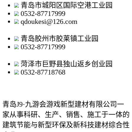
青岛市城阳区国际空港工业园
0532-87717999
qdoukesi@126.com
青岛胶州市胶莱镇工业园
0532-87717999
菏泽市巨野县独山返乡创业园
0532-87718768
青岛J9·九游会游戏新型建材有限公司
一
家从事科研、生产、销售、施工于一体的
建筑节能与新型环保及新科技建材综合性