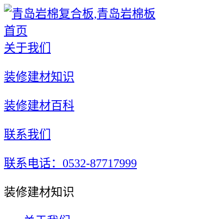
首页
关于我们
装修建材知识
装修建材百科
联系我们
联系电话：0532-87717999
装修建材知识