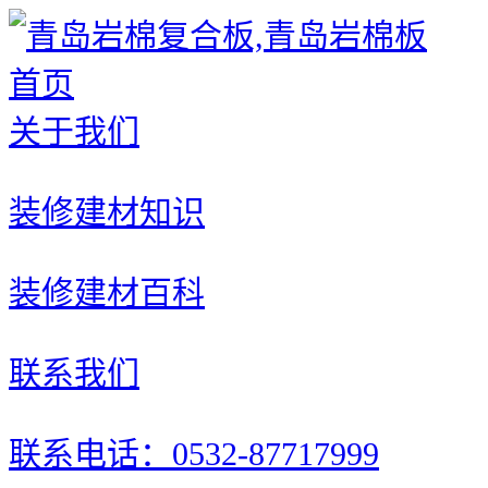
首页
关于我们
装修建材知识
装修建材百科
联系我们
联系电话：0532-87717999