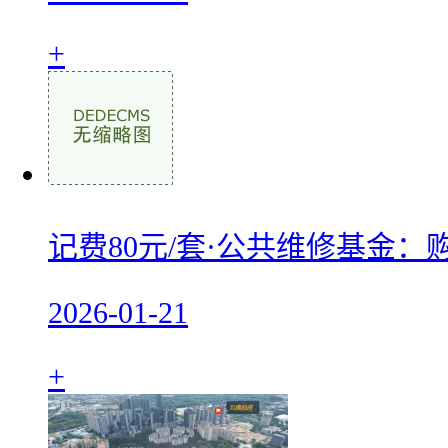
+
记费80元/套·公共维修基金
2026-01-21
+