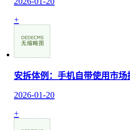
2026-01-20
+
安拆体例：手机自带使用市场搜
2026-01-20
+