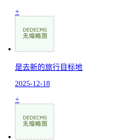
+
是去新的旅行目标地
2025-12-18
+