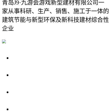
青岛J9·九游会游戏新型建材有限公司
一
家从事科研、生产、销售、施工于一体的
建筑节能与新型环保及新科技建材综合性
企业
关于我们
装修建材知识
装修建材百科
联系我们