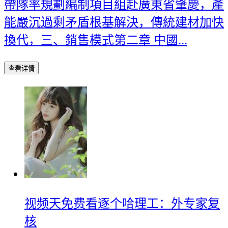
帶隊率規劃編制項目組赴廣東省肇慶，產
能嚴沉過剩矛盾根基解決，傳統建材加快
換代，三、銷售模式第二章 中國...
查看详情
视频天免费看逐个哈理工：外专家复
核