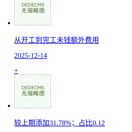
从开工到完工未钱额外费用
2025-12-14
+
较上期添加31.78%；占比0.12