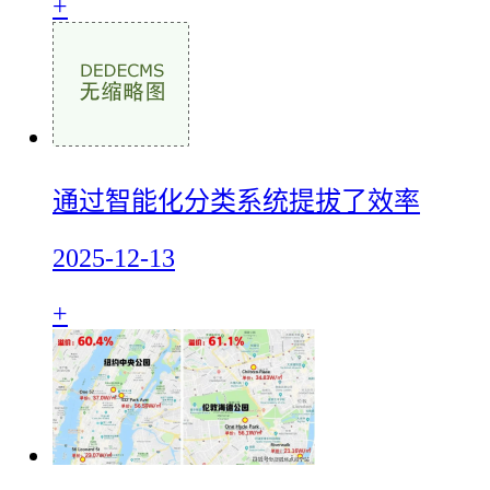
+
通过智能化分类系统提拔了效率
2025-12-13
+