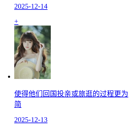
2025-12-14
+
使得他们回国投亲或旅逛的过程更为
简
2025-12-13