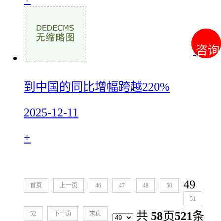
咨询
咨询
到中国的同比增幅跨越220%
2025-12-11
+
49
首页
上一页
46
47
48
50
51
共
58
页
521
条
52
下一页
末页